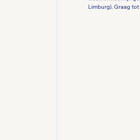
Limburg). Graag tot 